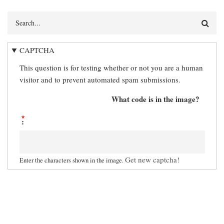
Search
CAPTCHA
This question is for testing whether or not you are a human
visitor and to prevent automated spam submissions.
What code is in the image?
Get new captcha!
Enter the characters shown in the image.