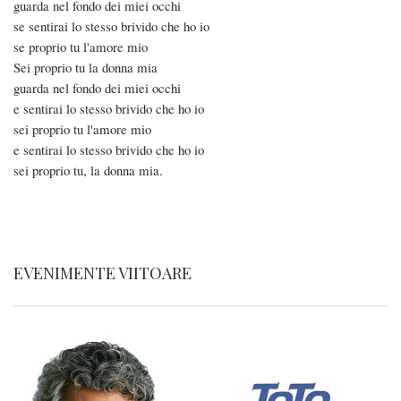
guarda nel fondo dei miei occhi
se sentirai lo stesso brivido che ho io
se proprio tu l'amore mio
Sei proprio tu la donna mia
guarda nel fondo dei miei occhi
e sentirai lo stesso brivido che ho io
sei proprio tu l'amore mio
e sentirai lo stesso brivido che ho io
sei proprio tu, la donna mia.
EVENIMENTE VIITOARE