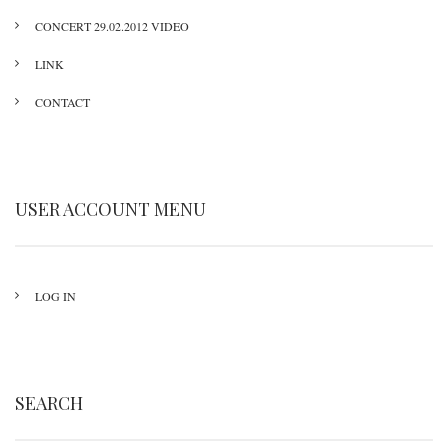
CONCERT 29.02.2012 VIDEO
LINK
CONTACT
USER ACCOUNT MENU
LOG IN
SEARCH