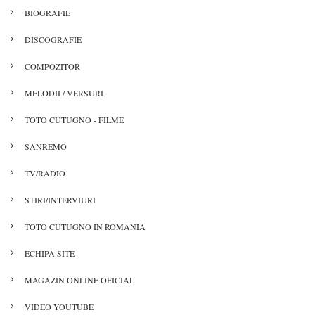
BIOGRAFIE
DISCOGRAFIE
COMPOZITOR
MELODII / VERSURI
TOTO CUTUGNO - FILME
SANREMO
TV/RADIO
STIRI/INTERVIURI
TOTO CUTUGNO IN ROMANIA
ECHIPA SITE
MAGAZIN ONLINE OFICIAL
VIDEO YOUTUBE