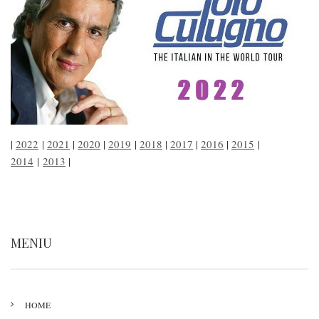
|
2022
|
2021
|
2020
|
2019
|
2018
|
2017
|
2016
|
2015
|
2014
|
2013
|
MENIU
HOME