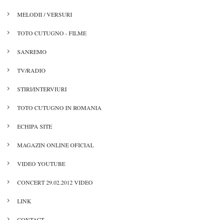
MELODII / VERSURI
TOTO CUTUGNO - FILME
SANREMO
TV/RADIO
STIRI/INTERVIURI
TOTO CUTUGNO IN ROMANIA
ECHIPA SITE
MAGAZIN ONLINE OFICIAL
VIDEO YOUTUBE
CONCERT 29.02.2012 VIDEO
LINK
CONTACT