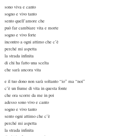
sono viva e canto
sogno e vivo tanto
sento quell’amore che
può far cambiare vita e morte
sogno e vivo forte
incontro a ogni attimo che c’è
perché mi aspetta
la strada infinita
di chi ha fatto una scelta
che sarà ancora vita
e il tuo dono non sarà soltanto “io” ma “noi”
c’è un fiume di vita in questa fonte
che ora scorre da me in poi
adesso sono vivo e canto
sogno e vivo tanto
sento ogni attimo che c’è
perché mi aspetta
la strada infinita