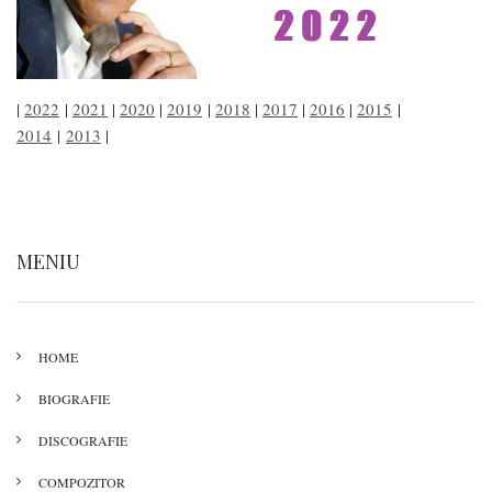
|
2022
|
2021
|
2020
|
2019
|
2018
|
2017
|
2016
|
2015
|
2014
|
2013
|
MENIU
HOME
BIOGRAFIE
DISCOGRAFIE
COMPOZITOR