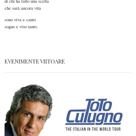
di chi ha fatto una scelta
che sarà ancora vita
sono viva e canto
sogno e vivo tanto.
EVENIMENTE VIITOARE