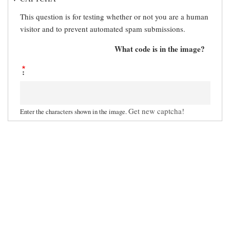
This question is for testing whether or not you are a human
visitor and to prevent automated spam submissions.
What code is in the image?
Get new captcha!
Enter the characters shown in the image.